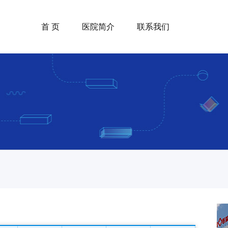
首 页
医院简介
联系我们