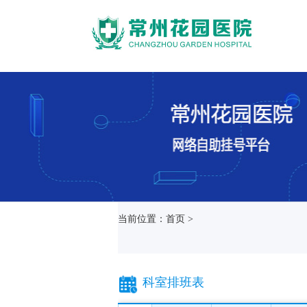
当前位置：首页 >
科室排班表