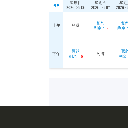
星期四
星期五
星期
2026-08-06
2026-08-07
2026-0
预约
预
上午
约满
剩余：
5
剩余
预约
预
下午
约满
剩余：
6
剩余